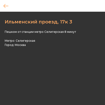
Ильменский проезд, 17к 3
Пешком от станции метро Селигерская 8 минут
Метро: Селигерская
Город: Москва