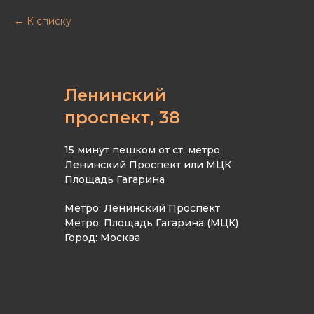
К списку
Ленинский
проспект, 38
15 минут пешком от ст. метро
Ленинский Проспект или МЦК
Площадь Гагарина
Метро: Ленинский Проспект
Метро: Площадь Гагарина (МЦК)
Город: Москва