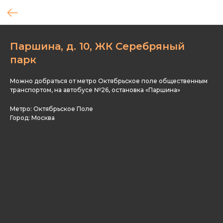
Паршина, д. 10, ЖК Серебряный
парк
Можно добраться от метро Октябрьское поле общественным
транспортом, на автобусе №26, остановка «Паршина»
Метро: Октябрьское Поле
Город: Москва