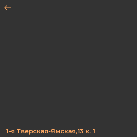
1-я Тверская-Ямская,13 к. 1