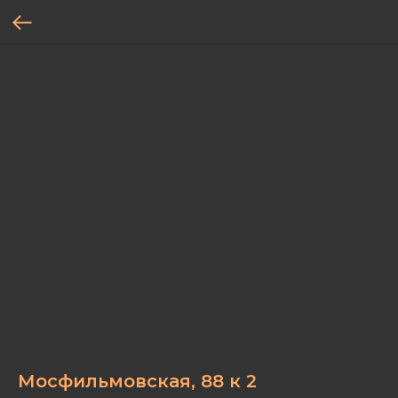
Мосфильмовская, 88 к 2