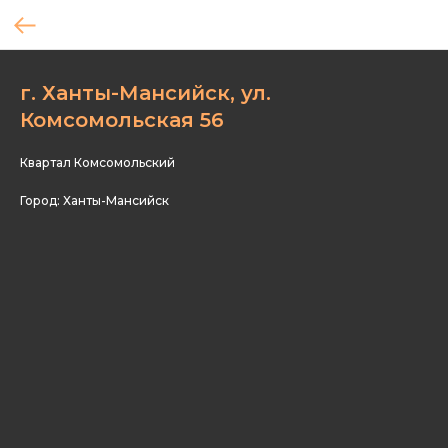
г. Ханты-Мансийск, ул.
Комсомольская 56
Квартал Комсомольский
Город: Ханты-Мансийск